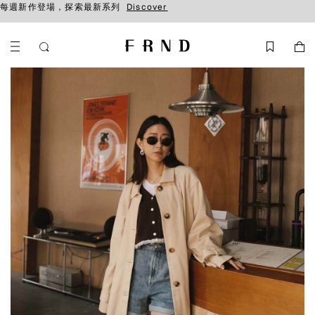
每週新作登場，探索最新系列
Discover