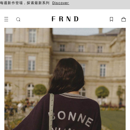
每週新作登場，探索最新系列
Discover