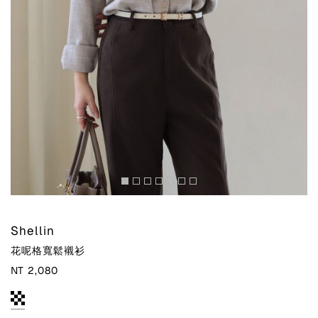
Shellin
花呢格寬鬆襯衫
NT 2,080