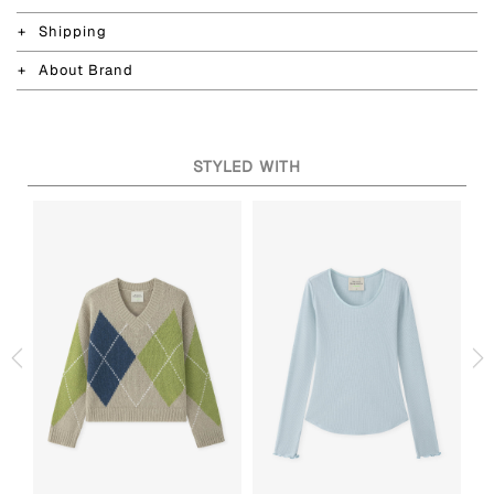
Shipping
About Brand
STYLED WITH