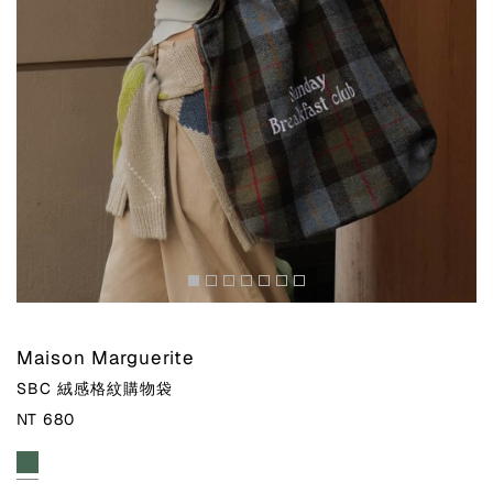
Maison Marguerite
SBC 絨感格紋購物袋
NT 680