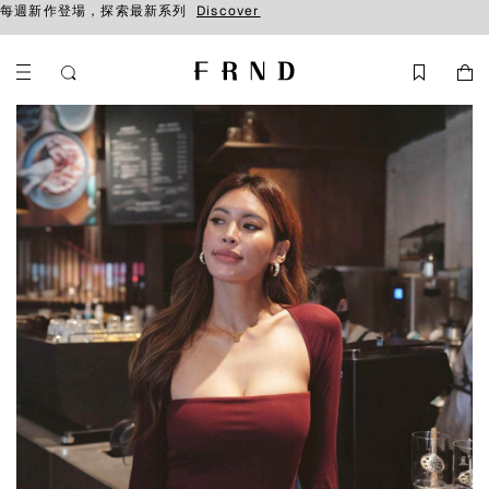
每週新作登場，探索最新系列
Discover