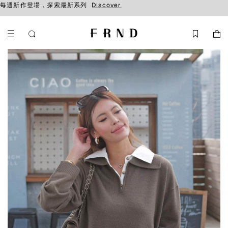
每週新作登場，探索最新系列
Discover