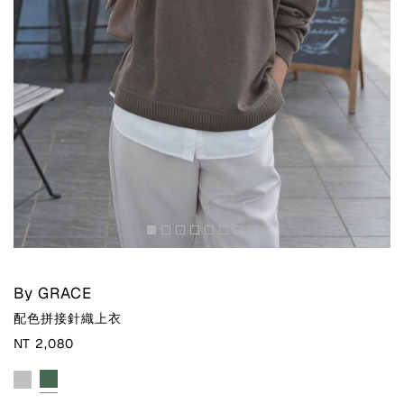
By GRACE
配色拼接針織上衣
NT 2,080