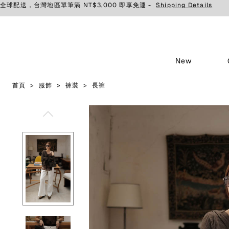
全球配送，台灣地區單筆滿 NT$3,000 即享免運 -
Shipping Details
New
首頁
服飾
褲裝
長褲