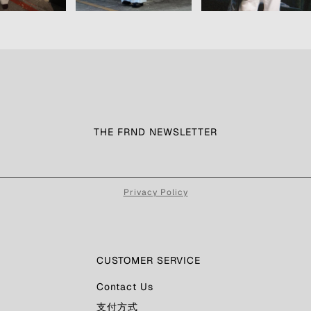
THE FRND NEWSLETTER
Privacy Policy
CUSTOMER SERVICE
Contact Us
支付方式