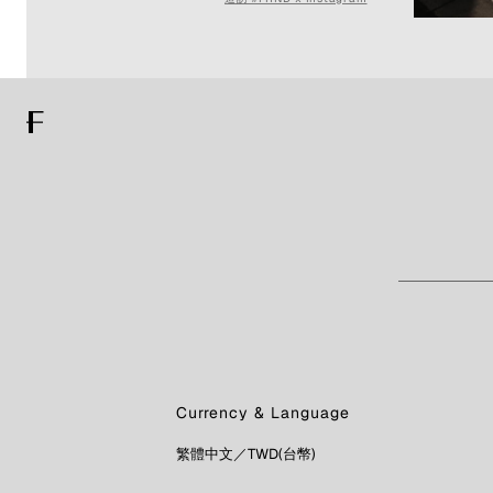
Currency & Language