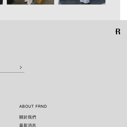
ABOUT FRND
關於我們
最新消息