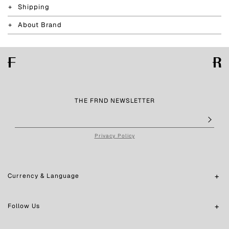
Shipping
About Brand
THE FRND NEWSLETTER
Privacy Policy
Currency & Language
Follow Us