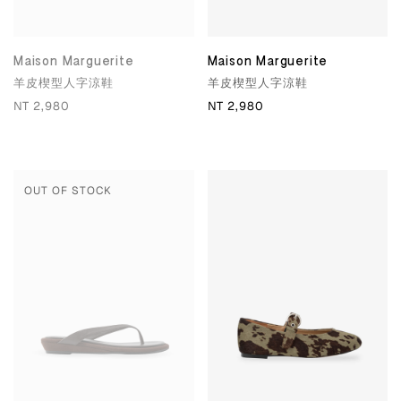
Maison Marguerite
Maison Marguerite
羊皮楔型人字涼鞋
羊皮楔型人字涼鞋
NT 2,980
NT 2,980
OUT OF STOCK