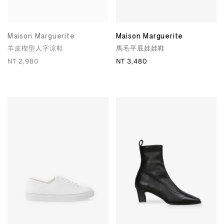
Maison Marguerite
Maison Marguerite
羊皮楔型人字涼鞋
馬毛平底娃娃鞋
NT 2,980
NT 3,480