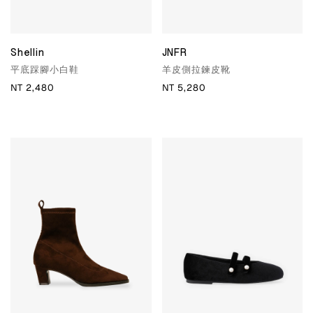
Shellin
JNFR
平底踩腳小白鞋
羊皮側拉鍊皮靴
NT 2,480
NT 5,280