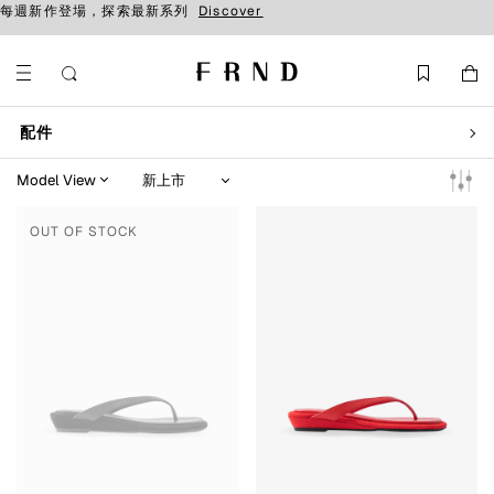
每週新作登場，探索最新系列
Discover
配件
OUT OF STOCK