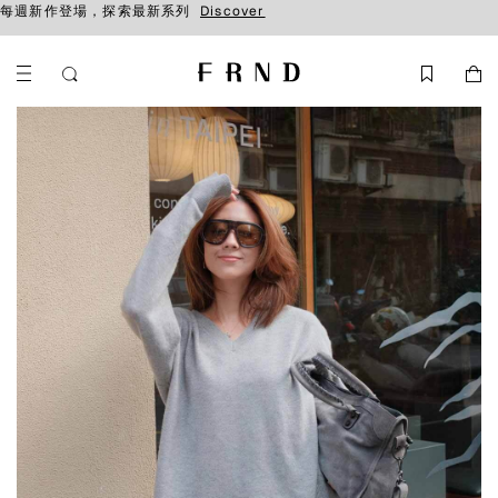
每週新作登場，探索最新系列
Discover