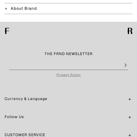
About Brand
THE FRND NEWSLETTER
Privacy Policy
Currency & Language
Follow Us
CUSTOMER SERVICE