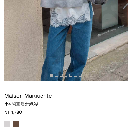
Maison Marguerite
小V領寬鬆針織衫
NT 1,780