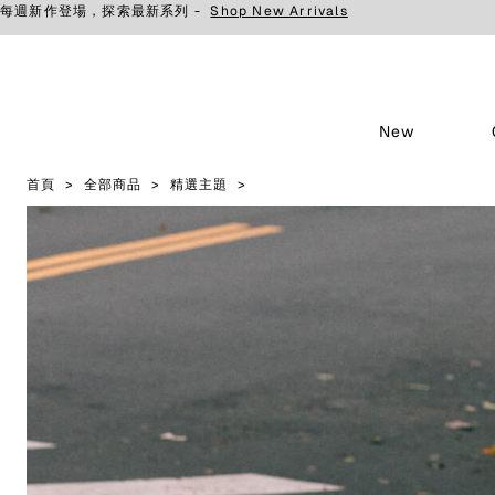
每週新作登場，探索最新系列 -
Shop New Arrivals
New
首頁
全部商品
精選主題