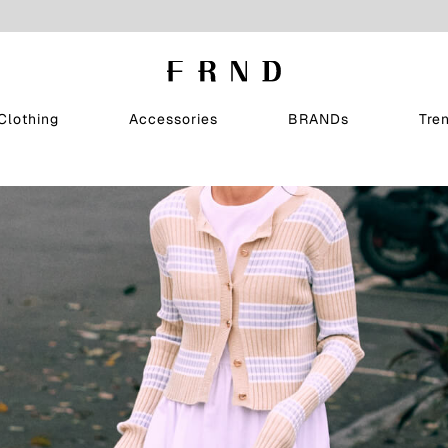
Clothing
Accessories
BRANDs
Tre