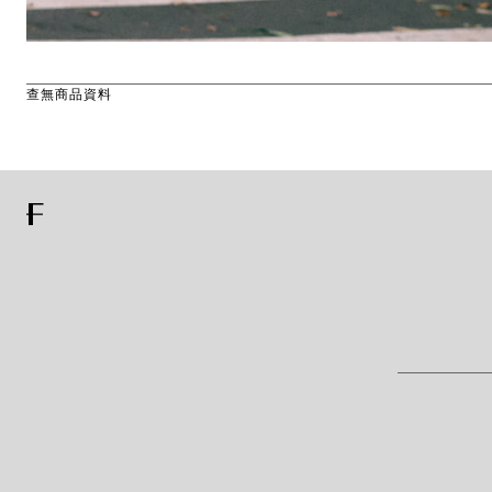
查無商品資料