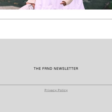
THE FRND NEWSLETTER
Privacy Policy