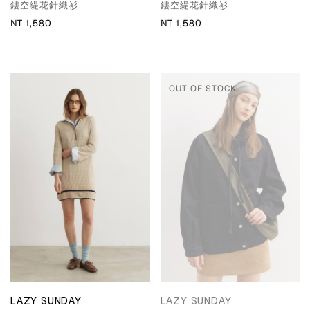
鏤空緹花針織衫
鏤空緹花針織衫
NT 1,580
NT 1,580
OUT OF STOCK
LAZY SUNDAY
LAZY SUNDAY