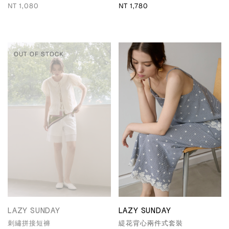
NT 1,080
NT 1,780
OUT OF STOCK
LAZY SUNDAY
LAZY SUNDAY
刺繡拼接短褲
緹花背心兩件式套裝