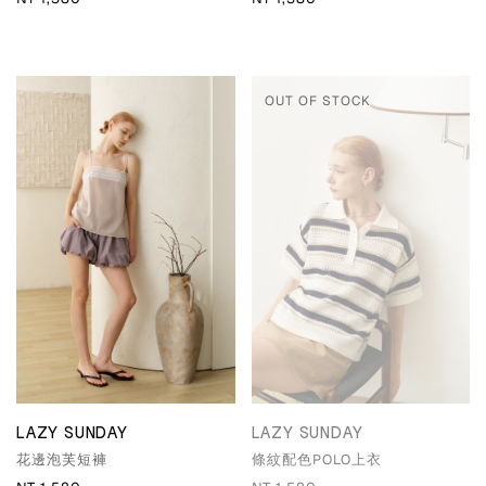
OUT OF STOCK
LAZY SUNDAY
LAZY SUNDAY
花邊泡芙短褲
條紋配色POLO上衣