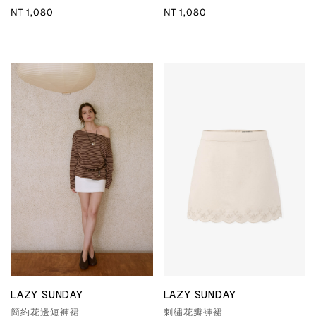
NT 1,080
NT 1,080
LAZY SUNDAY
LAZY SUNDAY
簡約花邊短褲裙
刺繡花瓣褲裙