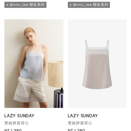
x @nnn_lee 聯名系列
x @nnn_lee 聯名系列
LAZY SUNDAY
LAZY SUNDAY
蕾絲拼接背心
蕾絲拼接背心
NT 1,380
NT 1,380