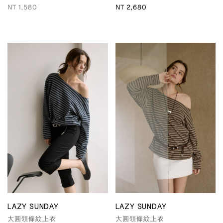
NT 1,580
NT 2,680
LAZY SUNDAY
LAZY SUNDAY
大圓領條紋上衣
大圓領條紋上衣