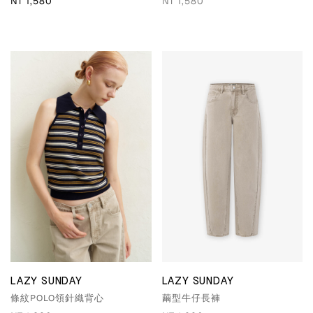
NT 1,580
NT 1,580
LAZY SUNDAY
LAZY SUNDAY
條紋POLO領針織背心
繭型牛仔長褲