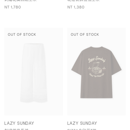
NT 1,780
NT 1,380
OUT OF STOCK
OUT OF STOCK
LAZY SUNDAY
LAZY SUNDAY