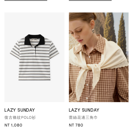
LAZY SUNDAY
LAZY SUNDAY
復古條紋POLO衫
蕾絲花邊三角巾
NT 1,080
NT 780