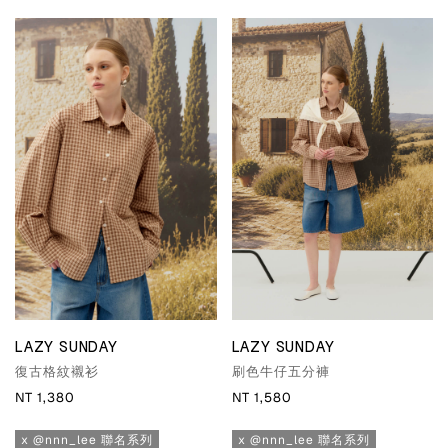
LAZY SUNDAY
LAZY SUNDAY
復古格紋襯衫
刷色牛仔五分褲
NT 1,380
NT 1,580
x @nnn_lee 聯名系列
x @nnn_lee 聯名系列