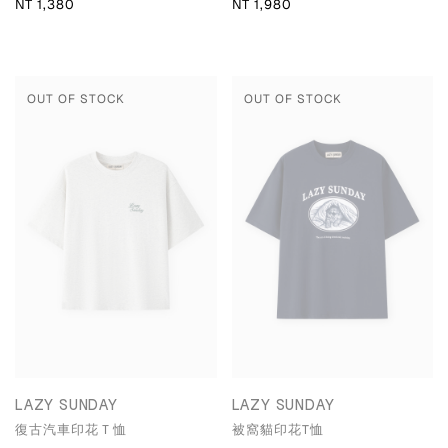
NT 1,380
NT 1,980
OUT OF STOCK
OUT OF STOCK
LAZY SUNDAY
LAZY SUNDAY
復古汽車印花Ｔ恤
被窩貓印花T恤