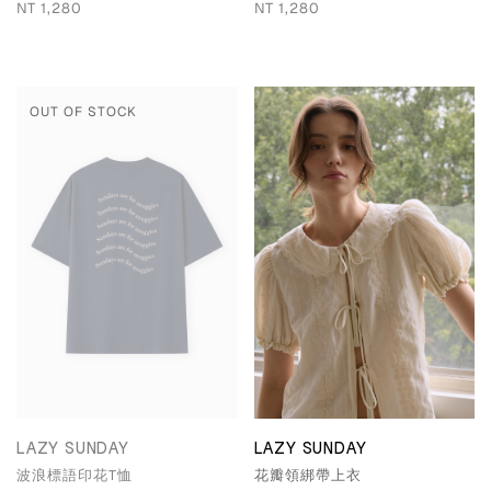
NT 1,280
NT 1,280
OUT OF STOCK
LAZY SUNDAY
LAZY SUNDAY
波浪標語印花T恤
花瓣領綁帶上衣