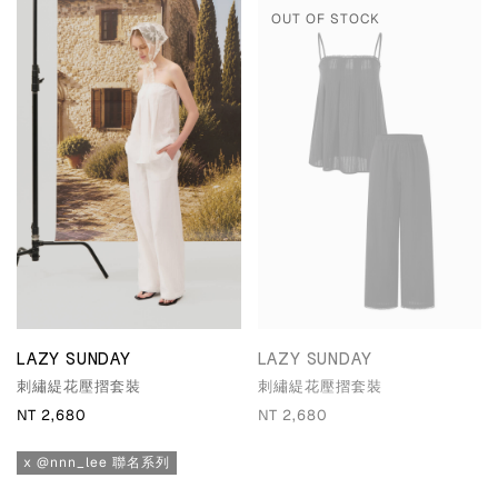
OUT OF STOCK
LAZY SUNDAY
LAZY SUNDAY
刺繡緹花壓摺套裝
刺繡緹花壓摺套裝
NT 2,680
NT 2,680
x @nnn_lee 聯名系列