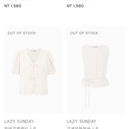
NT 1,580
NT 1,580
OUT OF STOCK
OUT OF STOCK
LAZY SUNDAY
LAZY SUNDAY
刺繡花瓣綁結上衣
花邊裝飾無袖上衣