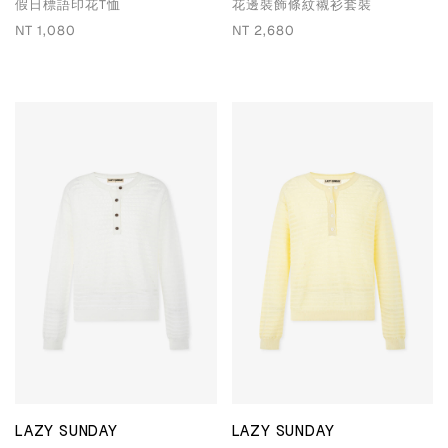
假日標語印花T恤
花邊裝飾條紋襯衫套裝
NT 1,080
NT 2,680
LAZY SUNDAY
LAZY SUNDAY