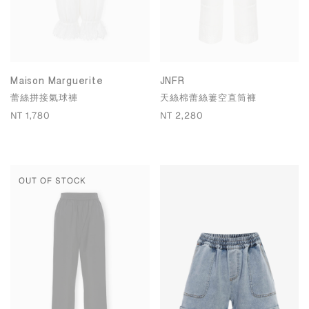
Maison Marguerite
JNFR
蕾絲拼接氣球褲
天絲棉蕾絲簍空直筒褲
NT 1,780
NT 2,280
OUT OF STOCK