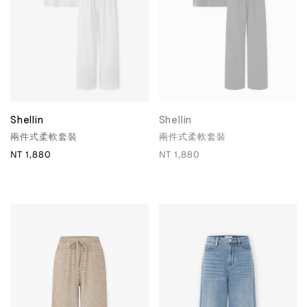
Shellin
Shellin
兩件式柔軟套裝
兩件式柔軟套裝
NT 1,880
NT 1,880