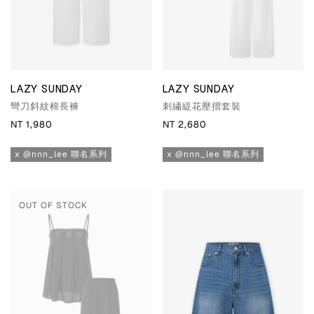
LAZY SUNDAY
LAZY SUNDAY
彎刀斜紋棉長褲
刺繡緹花壓摺套裝
NT 1,980
NT 2,680
x @nnn_lee 聯名系列
x @nnn_lee 聯名系列
OUT OF STOCK