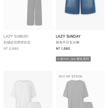
LAZY SUNDAY
LAZY SUNDAY
刺繡緹花壓摺套裝
刷色牛仔五分褲
NT 2,680
NT 1,580
x @nnn_lee 聯名系列
OUT OF STOCK