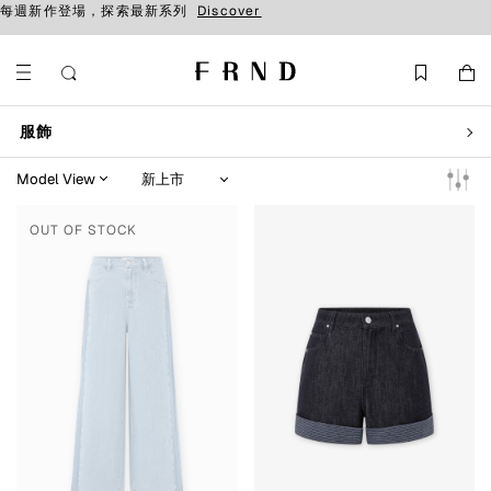
每週新作登場，探索最新系列
Discover
服飾
OUT OF STOCK