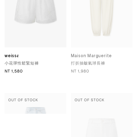
weissé
Maison Marguerite
小花彈性鬆緊短褲
打折抽皺氣球長褲
NT 1,580
NT 1,980
OUT OF STOCK
OUT OF STOCK