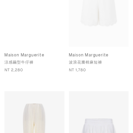
Maison Marguerite
Maison Marguerite
涼感繭型牛仔褲
波浪花瓣棉麻短褲
NT 2,280
NT 1,780