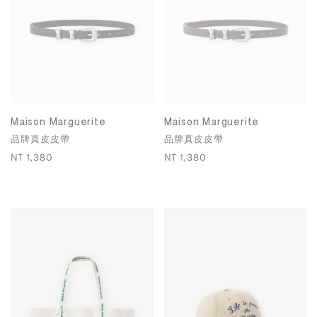
Maison Marguerite
Maison Marguerite
品牌真皮皮帶
品牌真皮皮帶
NT 1,380
NT 1,380