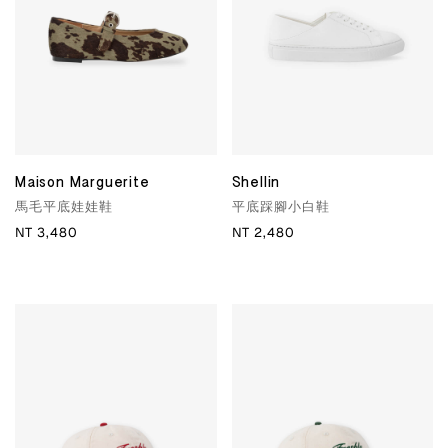
Maison Marguerite
Shellin
馬毛平底娃娃鞋
平底踩腳小白鞋
NT 3,480
NT 2,480