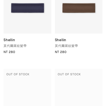
Shellin
Shellin
莫代爾羅紋髮帶
莫代爾羅紋髮帶
NT 280
NT 280
OUT OF STOCK
OUT OF STOCK