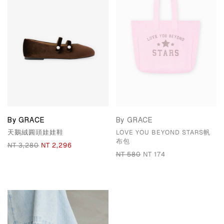
By GRACE
By GRACE
天鵝絨圓頭娃娃鞋
LOVE YOU BEYOND STARS帆
布包
NT 3,280
NT 2,296
NT 580
NT 174