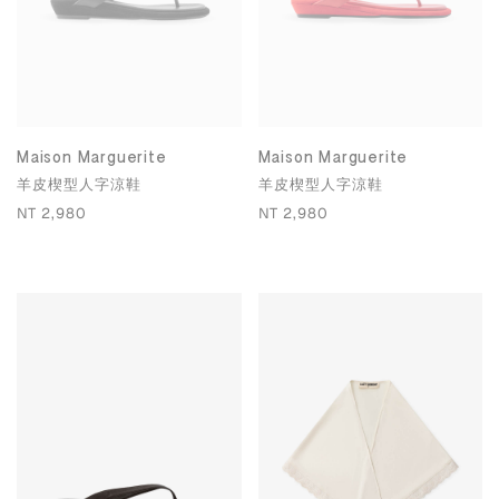
Maison Marguerite
Maison Marguerite
羊皮楔型人字涼鞋
羊皮楔型人字涼鞋
NT 2,980
NT 2,980