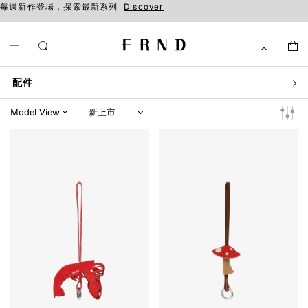
每週新作登場，探索最新系列
Discover
配件