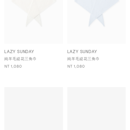
LAZY SUNDAY
LAZY SUNDAY
純羊毛緹花三角巾
純羊毛緹花三角巾
NT 1,080
NT 1,080