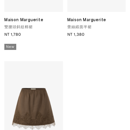
Maison Marguerite
Maison Marguerite
雙腰頭斜紋棉裙
蕾絲緞面半裙
NT 1,780
NT 1,380
New