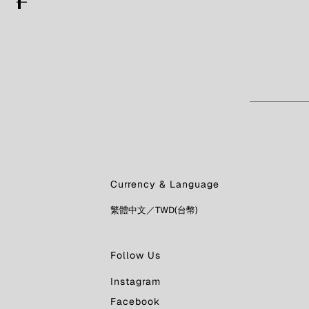
Currency & Language
Follow Us
Instagram
Facebook