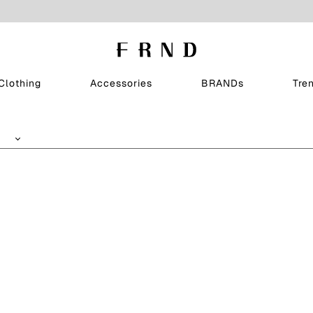
Clothing
Accessories
BRANDs
Tre