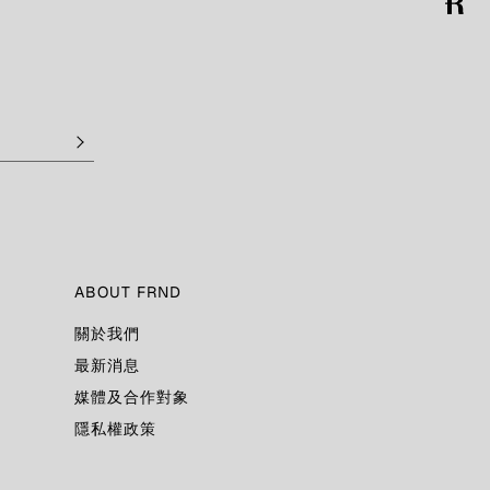
ABOUT FRND
關於我們
最新消息
媒體及合作對象
隱私權政策