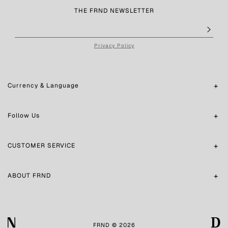
THE FRND NEWSLETTER
Privacy Policy
Currency & Language
Follow Us
CUSTOMER SERVICE
ABOUT FRND
FRND © 2026