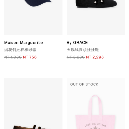
Maison Marguerite
By GRACE
繡花斜紋棉棒球帽
天鵝絨圓頭娃娃鞋
NT 1,080
NT 756
NT 3,280
NT 2,296
OUT OF STOCK