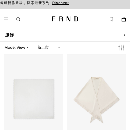
每週新作登場，探索最新系列
Discover
服飾