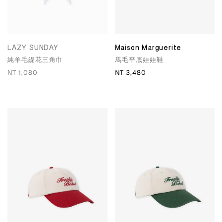
LAZY SUNDAY
Maison Marguerite
純羊毛緹花三角巾
馬毛平底娃娃鞋
NT 1,080
NT 3,480