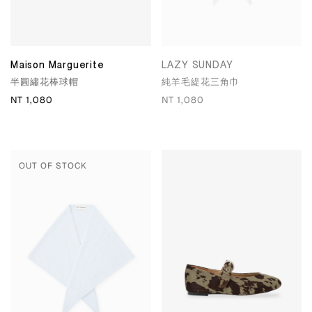
Maison Marguerite
LAZY SUNDAY
半圓繡花棒球帽
純羊毛緹花三角巾
NT 1,080
NT 1,080
OUT OF STOCK