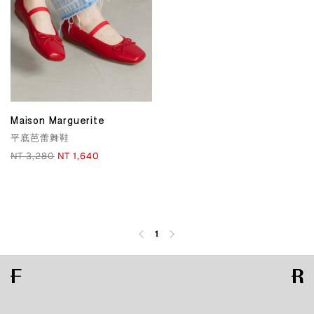
Maison Marguerite
平底芭蕾舞鞋
NT 3,280
NT 1,640
1