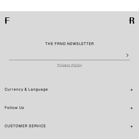
THE FRND NEWSLETTER
Privacy Policy
Currency & Language
Follow Us
CUSTOMER SERVICE